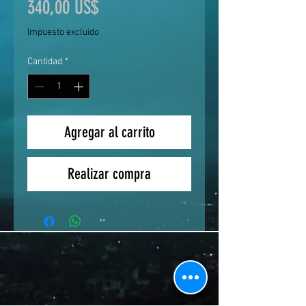
Precio
340,00 US$
Impuesto excluido
Cantidad
*
Agregar al carrito
Realizar compra