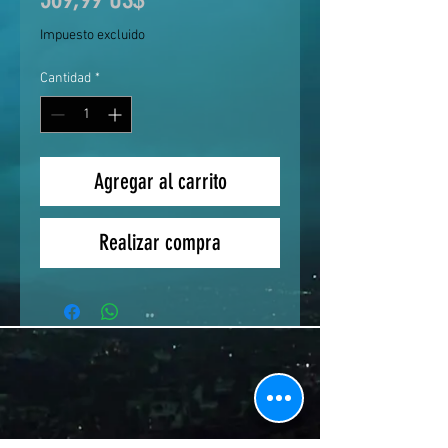
Impuesto excluido
Cantidad
*
Agregar al carrito
Realizar compra