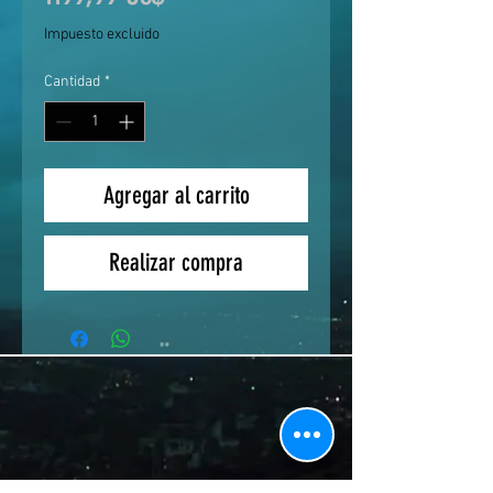
Impuesto excluido
Cantidad
*
Agregar al carrito
Realizar compra