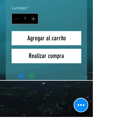
Cantidad
*
Agregar al carrito
Realizar compra