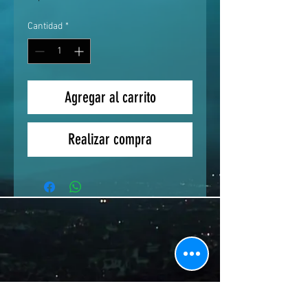
Cantidad
*
Agregar al carrito
Realizar compra